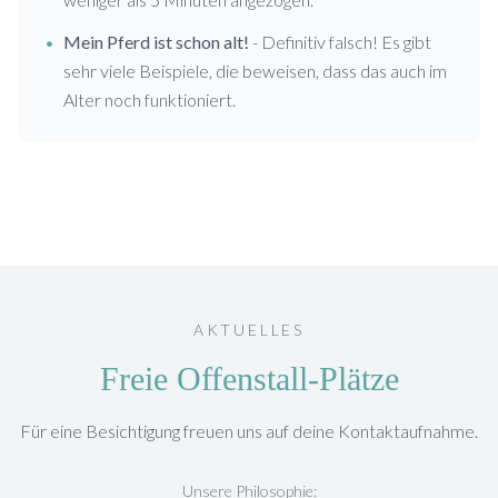
•
Mein Pferd ist schon alt!
- Definitiv falsch! Es gibt
sehr viele Beispiele, die beweisen, dass das auch im
Alter noch funktioniert.
AKTUELLES
Freie Offenstall-Plätze
Für eine Besichtigung freuen uns auf deine Kontaktaufnahme.
Unsere Philosophie: