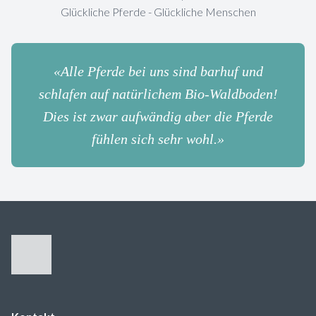
Glückliche Pferde - Glückliche Menschen
«Alle Pferde bei uns sind barhuf und
schlafen auf natürlichem Bio-Waldboden!
Dies ist zwar aufwändig aber die Pferde
fühlen sich sehr wohl.»