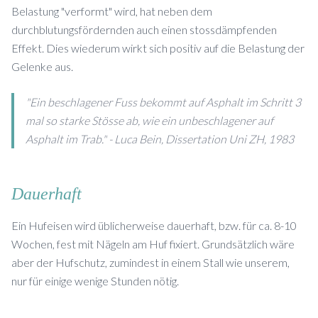
Belastung "verformt" wird, hat neben dem
durchblutungsfördernden auch einen stossdämpfenden
Effekt. Dies wiederum wirkt sich positiv auf die Belastung der
Gelenke aus.
"Ein beschlagener Fuss bekommt auf Asphalt im Schritt 3
mal so starke Stösse ab, wie ein unbeschlagener auf
Asphalt im Trab." - Luca Bein, Dissertation Uni ZH, 1983
Dauerhaft
Ein Hufeisen wird üblicherweise dauerhaft, bzw. für ca. 8-10
Wochen, fest mit Nägeln am Huf fixiert. Grundsätzlich wäre
aber der Hufschutz, zumindest in einem Stall wie unserem,
nur für einige wenige Stunden nötig.