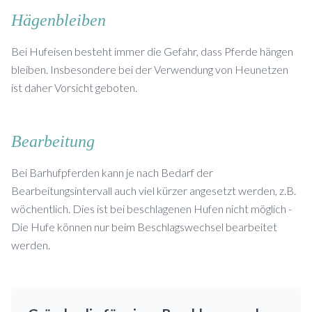
Hägenbleiben
Bei Hufeisen besteht immer die Gefahr, dass Pferde hängen
bleiben. Insbesondere bei der Verwendung von Heunetzen
ist daher Vorsicht geboten.
Bearbeitung
Bei Barhufpferden kann je nach Bedarf der
Bearbeitungsintervall auch viel kürzer angesetzt werden, z.B.
wöchentlich. Dies ist bei beschlagenen Hufen nicht möglich -
Die Hufe können nur beim Beschlagswechsel bearbeitet
werden.