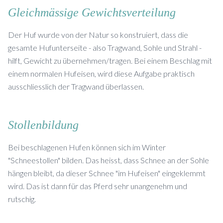
Gleichmässige Gewichtsverteilung
Der Huf wurde von der Natur so konstruiert, dass die
gesamte Hufunterseite - also Tragwand, Sohle und Strahl -
hilft, Gewicht zu übernehmen/tragen. Bei einem Beschlag mit
einem normalen Hufeisen, wird diese Aufgabe praktisch
ausschliesslich der Tragwand überlassen.
Stollenbildung
Bei beschlagenen Hufen können sich im Winter
"Schneestollen" bilden. Das heisst, dass Schnee an der Sohle
hängen bleibt, da dieser Schnee "im Hufeisen" eingeklemmt
wird. Das ist dann für das Pferd sehr unangenehm und
rutschig.