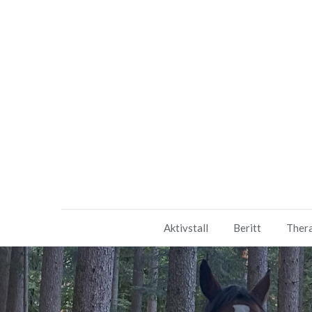
Aktivstall
Beritt
Thera