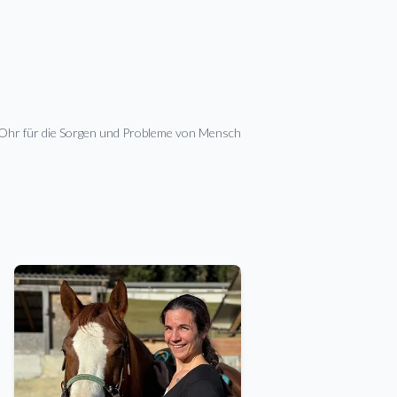
s Ohr für die Sorgen und Probleme von Mensch