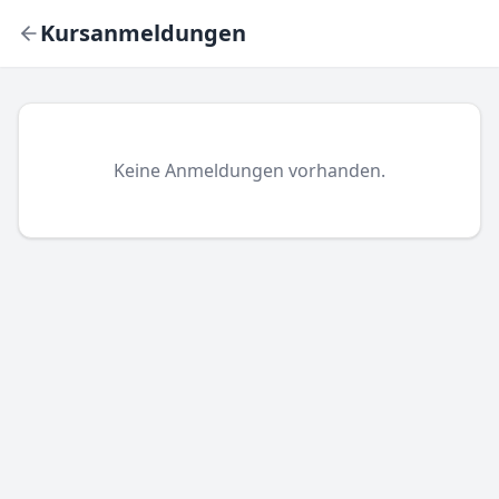
Kursanmeldungen
Keine Anmeldungen vorhanden.